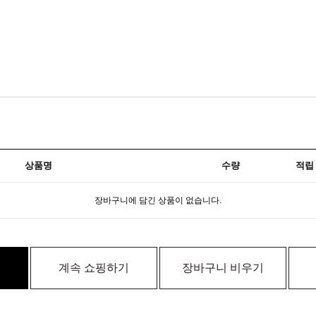
상품명
수량
적립
장바구니에 담긴 상품이 없습니다.
계속 쇼핑하기
장바구니 비우기