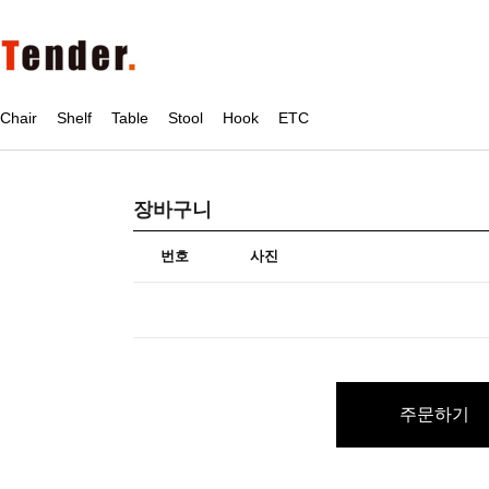
Chair
Shelf
Table
Stool
Hook
ETC
장바구니
번호
사진
주문하기